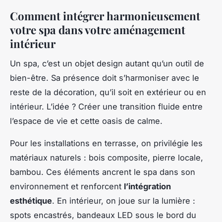
Comment intégrer harmonieusement
votre spa dans votre aménagement
intérieur
Un spa, c’est un objet design autant qu’un outil de
bien-être. Sa présence doit s’harmoniser avec le
reste de la décoration, qu’il soit en extérieur ou en
intérieur. L’idée ? Créer une transition fluide entre
l’espace de vie et cette oasis de calme.
Pour les installations en terrasse, on privilégie les
matériaux naturels : bois composite, pierre locale,
bambou. Ces éléments ancrent le spa dans son
environnement et renforcent
l’intégration
esthétique
. En intérieur, on joue sur la lumière :
spots encastrés, bandeaux LED sous le bord du