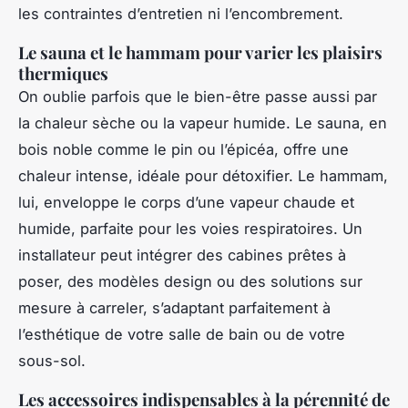
les contraintes d’entretien ni l’encombrement.
Le sauna et le hammam pour varier les plaisirs
thermiques
On oublie parfois que le bien-être passe aussi par
la chaleur sèche ou la vapeur humide. Le sauna, en
bois noble comme le pin ou l’épicéa, offre une
chaleur intense, idéale pour détoxifier. Le hammam,
lui, enveloppe le corps d’une vapeur chaude et
humide, parfaite pour les voies respiratoires. Un
installateur peut intégrer des cabines prêtes à
poser, des modèles design ou des solutions sur
mesure à carreler, s’adaptant parfaitement à
l’esthétique de votre salle de bain ou de votre
sous-sol.
Les accessoires indispensables à la pérennité de