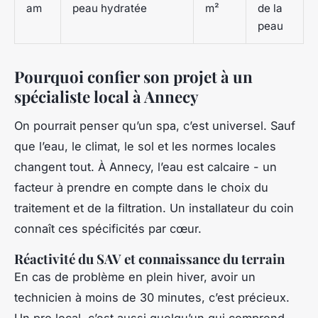
am
peau hydratée
m²
de la
peau
Pourquoi confier son projet à un
spécialiste local à Annecy
On pourrait penser qu’un spa, c’est universel. Sauf
que l’eau, le climat, le sol et les normes locales
changent tout. À Annecy, l’eau est calcaire - un
facteur à prendre en compte dans le choix du
traitement et de la filtration. Un installateur du coin
connaît ces spécificités par cœur.
Réactivité du SAV et connaissance du terrain
En cas de problème en plein hiver, avoir un
technicien à moins de 30 minutes, c’est précieux.
Un pro local, c’est aussi quelqu’un qui comprend