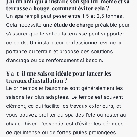
J'ai un ami qui a installé son spa lui-même et sa
terrasse a bougé, comment éviter cela ?
Un spa rempli peut peser entre 1,5 et 2,5 tonnes.
Cela nécessite une
étude de charge
préalable pour
s’assurer que le sol ou la terrasse peut supporter
ce poids. Un installateur professionnel évalue la
portance du terrain et propose des solutions
d’ancrage ou de renforcement si besoin.
Y a-t-il une saison idéale pour lancer les
travaux d'installation ?
Le printemps et l’automne sont généralement les
saisons les plus adaptées. Le temps est souvent
clément, ce qui facilite les travaux extérieurs, et
vous pouvez profiter du spa dès l’été ou rester au
chaud l’hiver. L’essentiel est d’éviter les périodes
de gel intense ou de fortes pluies prolongées.