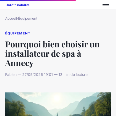
Accueil
›
Équipement
ÉQUIPEMENT
Pourquoi bien choisir un
installateur de spa à
Annecy
Fabien — 27/05/2026 19:01 — 12 min de lecture