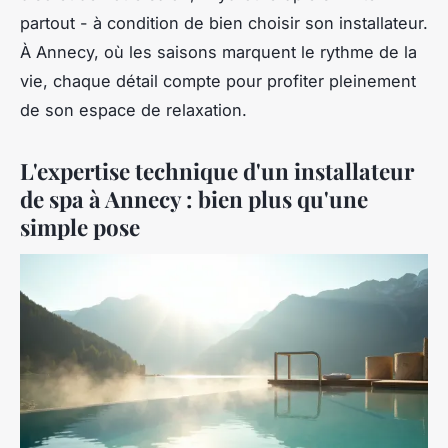
partout - à condition de bien choisir son installateur.
À Annecy, où les saisons marquent le rythme de la
vie, chaque détail compte pour profiter pleinement
de son espace de relaxation.
L'expertise technique d'un installateur
de spa à Annecy : bien plus qu'une
simple pose