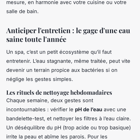
mesure, en harmonie avec votre cuisine ou votre
salle de bain.
Anticiper l'entretien : le gage d'une eau
saine toute l'année
Un spa, c’est un petit écosystème qu’il faut
entretenir. L’eau stagnante, même traitée, peut vite
devenir un terrain propice aux bactéries si on
néglige les gestes simples.
Les rituels de nettoyage hebdomadaires
Chaque semaine, deux gestes sont
incontournables : vérifier le
pH de l’eau
avec une
bandelette-test, et nettoyer les filtres à l’eau claire.
Un déséquilibre du pH (trop acide ou trop basique)
irrite la peau et abîme les parois. Pour les