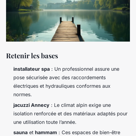
Retenir les bases
installateur spa
: Un professionnel assure une
pose sécurisée avec des raccordements
électriques et hydrauliques conformes aux
normes.
jacuzzi Annecy
: Le climat alpin exige une
isolation renforcée et des matériaux adaptés pour
une utilisation toute l’année.
sauna
et
hammam
: Ces espaces de bien-être