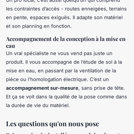
les contraintes d’accès - routes enneigées, terrains
en pente, espaces exiguës. Il adapte son matériel
et son planning en fonction.
Accompagnement de la conception à la mise en
eau
Un vrai spécialiste ne vous vend pas juste un
produit. Il vous accompagne de l’étude de sol à la
mise en eau, en passant par la ventilation de la
pièce ou l’homologation électrique. C’est un
accompagnement sur-mesure
, sans prise de tête.
Et ça se voit dans la qualité de la pose comme dans
la durée de vie du matériel.
Les questions qu'on nous pose