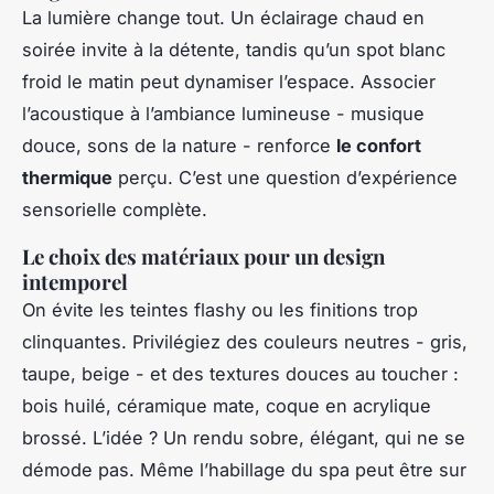
La lumière change tout. Un éclairage chaud en
soirée invite à la détente, tandis qu’un spot blanc
froid le matin peut dynamiser l’espace. Associer
l’acoustique à l’ambiance lumineuse - musique
douce, sons de la nature - renforce
le confort
thermique
perçu. C’est une question d’expérience
sensorielle complète.
Le choix des matériaux pour un design
intemporel
On évite les teintes flashy ou les finitions trop
clinquantes. Privilégiez des couleurs neutres - gris,
taupe, beige - et des textures douces au toucher :
bois huilé, céramique mate, coque en acrylique
brossé. L’idée ? Un rendu sobre, élégant, qui ne se
démode pas. Même l’habillage du spa peut être sur