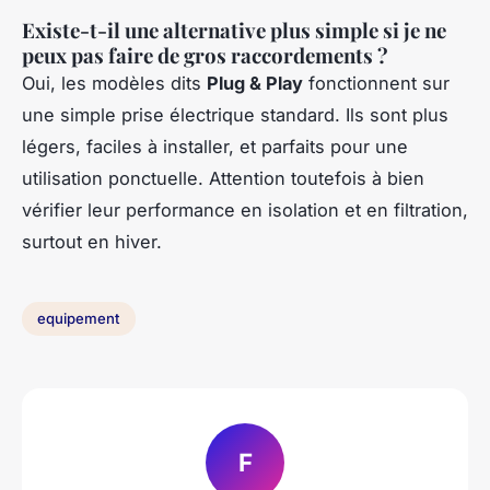
Existe-t-il une alternative plus simple si je ne
peux pas faire de gros raccordements ?
Oui, les modèles dits
Plug & Play
fonctionnent sur
une simple prise électrique standard. Ils sont plus
légers, faciles à installer, et parfaits pour une
utilisation ponctuelle. Attention toutefois à bien
vérifier leur performance en isolation et en filtration,
surtout en hiver.
equipement
F