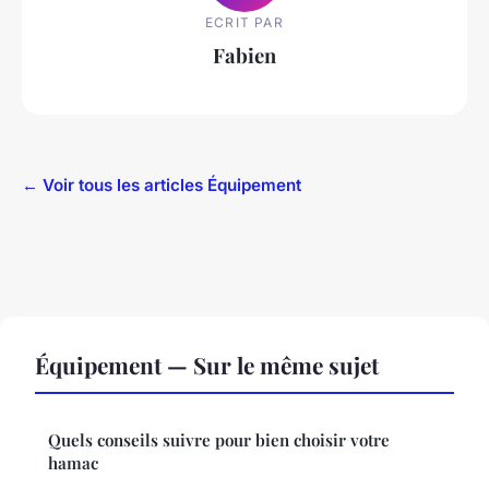
ECRIT PAR
Fabien
← Voir tous les articles Équipement
Équipement — Sur le même sujet
Quels conseils suivre pour bien choisir votre
hamac