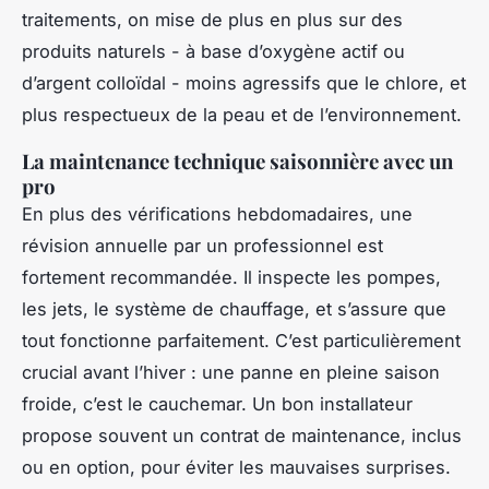
traitements, on mise de plus en plus sur des
produits naturels - à base d’oxygène actif ou
d’argent colloïdal - moins agressifs que le chlore, et
plus respectueux de la peau et de l’environnement.
La maintenance technique saisonnière avec un
pro
En plus des vérifications hebdomadaires, une
révision annuelle par un professionnel est
fortement recommandée. Il inspecte les pompes,
les jets, le système de chauffage, et s’assure que
tout fonctionne parfaitement. C’est particulièrement
crucial avant l’hiver : une panne en pleine saison
froide, c’est le cauchemar. Un bon installateur
propose souvent un contrat de maintenance, inclus
ou en option, pour éviter les mauvaises surprises.