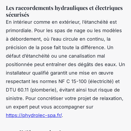
Les raccordements hydrauliques et électriques
sécurisés
En intérieur comme en extérieur, l’étanchéité est
primordiale. Pour les spas de nage ou les modèles
à débordement, où l’eau circule en continu, la
précision de la pose fait toute la différence. Un
défaut d’étanchéité ou une canalisation mal
positionnée peut entraîner des dégâts des eaux. Un
installateur qualifié garantit une mise en œuvre
respectant les normes NF C 15-100 (électricité) et
DTU 60.11 (plomberie), évitant ainsi tout risque de
sinistre. Pour concrétiser votre projet de relaxation,
un expert peut vous accompagner sur
https://phydrolec-spa.fr/
.