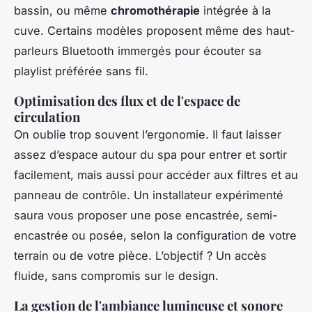
bassin, ou même
chromothérapie
intégrée à la
cuve. Certains modèles proposent même des haut-
parleurs Bluetooth immergés pour écouter sa
playlist préférée sans fil.
Optimisation des flux et de l'espace de
circulation
On oublie trop souvent l’ergonomie. Il faut laisser
assez d’espace autour du spa pour entrer et sortir
facilement, mais aussi pour accéder aux filtres et au
panneau de contrôle. Un installateur expérimenté
saura vous proposer une pose encastrée, semi-
encastrée ou posée, selon la configuration de votre
terrain ou de votre pièce. L’objectif ? Un accès
fluide, sans compromis sur le design.
La gestion de l'ambiance lumineuse et sonore