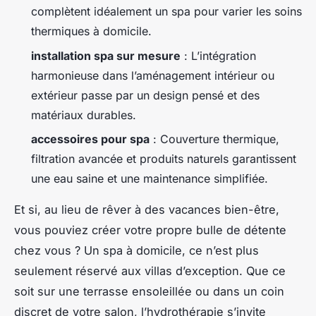
complètent idéalement un spa pour varier les soins
thermiques à domicile.
installation spa sur mesure
: L’intégration
harmonieuse dans l’aménagement intérieur ou
extérieur passe par un design pensé et des
matériaux durables.
accessoires pour spa
: Couverture thermique,
filtration avancée et produits naturels garantissent
une eau saine et une maintenance simplifiée.
Et si, au lieu de rêver à des vacances bien-être,
vous pouviez créer votre propre bulle de détente
chez vous ? Un spa à domicile, ce n’est plus
seulement réservé aux villas d’exception. Que ce
soit sur une terrasse ensoleillée ou dans un coin
discret de votre salon, l’hydrothérapie s’invite