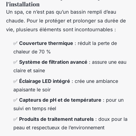
l'installation
Un spa, ce n’est pas qu’un bassin rempli d’eau
chaude. Pour le protéger et prolonger sa durée de
vie, plusieurs éléments sont incontournables :
✅
Couverture thermique
: réduit la perte de
chaleur de 70 %
✅
Système de filtration avancé
: assure une eau
claire et saine
✅
Éclairage LED intégré
: crée une ambiance
apaisante le soir
✅
Capteurs de pH et de température
: pour un
suivi en temps réel
✅
Produits de traitement naturels
: doux pour la
peau et respectueux de l’environnement