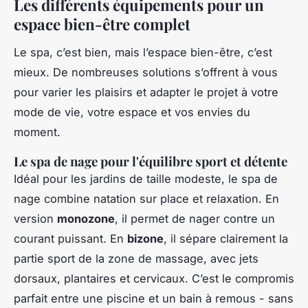
Les différents équipements pour un
espace bien-être complet
Le spa, c’est bien, mais l’espace bien-être, c’est
mieux. De nombreuses solutions s’offrent à vous
pour varier les plaisirs et adapter le projet à votre
mode de vie, votre espace et vos envies du
moment.
Le spa de nage pour l'équilibre sport et détente
Idéal pour les jardins de taille modeste, le spa de
nage combine natation sur place et relaxation. En
version
monozone
, il permet de nager contre un
courant puissant. En
bizone
, il sépare clairement la
partie sport de la zone de massage, avec jets
dorsaux, plantaires et cervicaux. C’est le compromis
parfait entre une piscine et un bain à remous - sans