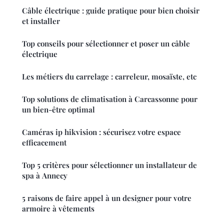
Câble électrique : guide pratique pour bien choisir
et installer
Top conseils pour sélectionner et poser un câble
électrique
Les métiers du carrelage : carreleur, mosaïste, etc
Top solutions de climatisation à Carcassonne pour
un bien-être optimal
Caméras ip hikvision : sécurisez votre espace
efficacement
Top 5 critères pour sélectionner un installateur de
spa à Annecy
5 raisons de faire appel à un designer pour votre
armoire à vêtements