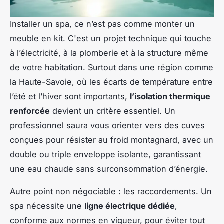
Installer un spa, ce n’est pas comme monter un
meuble en kit. C'est un projet technique qui touche
à l’électricité, à la plomberie et à la structure même
de votre habitation. Surtout dans une région comme
la Haute-Savoie, où les écarts de température entre
l’été et l’hiver sont importants,
l’isolation thermique
renforcée
devient un critère essentiel. Un
professionnel saura vous orienter vers des cuves
conçues pour résister au froid montagnard, avec un
double ou triple enveloppe isolante, garantissant
une eau chaude sans surconsommation d’énergie.
Autre point non négociable : les raccordements. Un
spa nécessite une
ligne électrique dédiée
,
conforme aux normes en vigueur, pour éviter tout