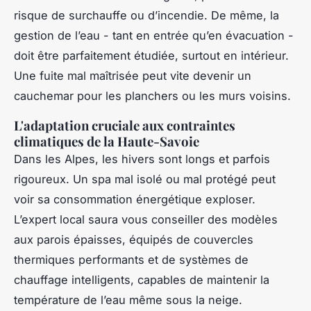
risque de surchauffe ou d’incendie. De même, la
gestion de l’eau - tant en entrée qu’en évacuation -
doit être parfaitement étudiée, surtout en intérieur.
Une fuite mal maîtrisée peut vite devenir un
cauchemar pour les planchers ou les murs voisins.
L'adaptation cruciale aux contraintes
climatiques de la Haute-Savoie
Dans les Alpes, les hivers sont longs et parfois
rigoureux. Un spa mal isolé ou mal protégé peut
voir sa consommation énergétique exploser.
L’expert local saura vous conseiller des modèles
aux parois épaisses, équipés de couvercles
thermiques performants et de systèmes de
chauffage intelligents, capables de maintenir la
température de l’eau même sous la neige.