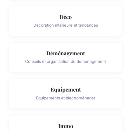
Déco
Décoration intérieure et tendances
Déménagement
Conseils et organisation du déménagement
Équipement
Équipements et électroménager
Immo