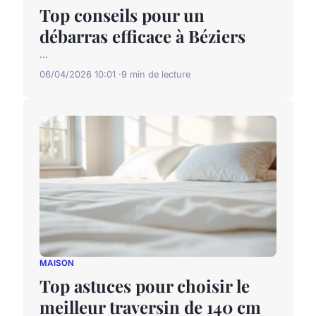
Top conseils pour un
débarras efficace à Béziers
...
06/04/2026 10:01
9 min de lecture
MAISON
Top astuces pour choisir le
meilleur traversin de 140 cm