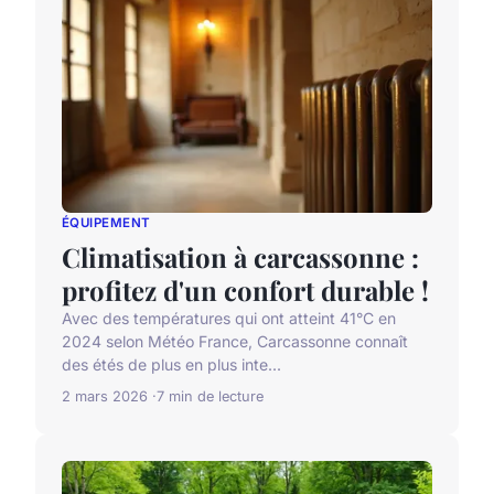
ÉQUIPEMENT
Climatisation à carcassonne :
profitez d'un confort durable !
Avec des températures qui ont atteint 41°C en
2024 selon Météo France, Carcassonne connaît
des étés de plus en plus inte...
2 mars 2026
7 min de lecture