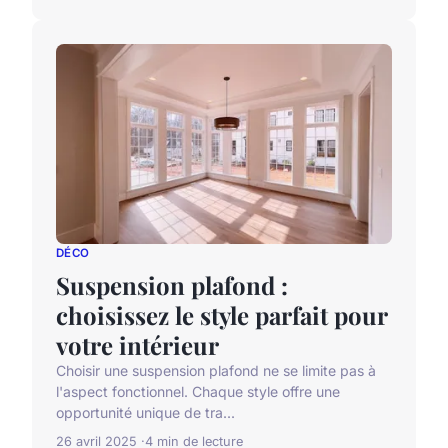
DÉCO
Suspension plafond :
choisissez le style parfait pour
votre intérieur
Choisir une suspension plafond ne se limite pas à
l'aspect fonctionnel. Chaque style offre une
opportunité unique de tra...
26 avril 2025
4 min de lecture