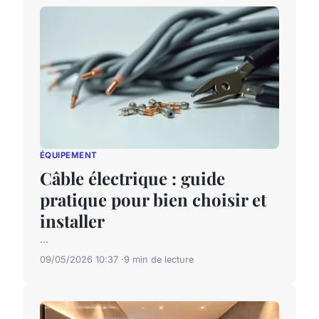
ÉQUIPEMENT
Câble électrique : guide
pratique pour bien choisir et
installer
...
09/05/2026 10:37
9 min de lecture