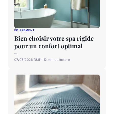
ÉQUIPEMENT
Bien choisir votre spa rigide
pour un confort optimal
...
07/05/2026 18:51
12 min de lecture