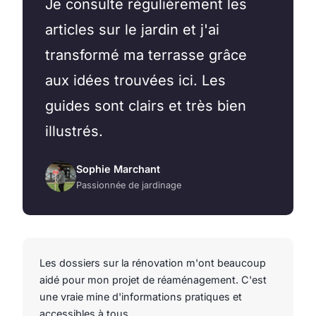
Je consulte régulièrement les
articles sur le jardin et j'ai
transformé ma terrasse grâce
aux idées trouvées ici. Les
guides sont clairs et très bien
illustrés.
Sophie Marchant
Passionnée de jardinage
Les dossiers sur la rénovation m'ont beaucoup
aidé pour mon projet de réaménagement. C'est
une vraie mine d'informations pratiques et
accessibles à tous.