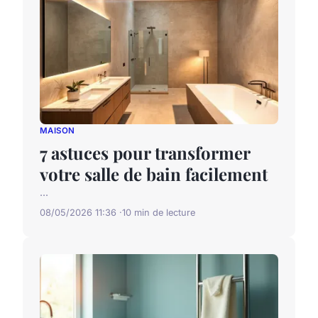
MAISON
7 astuces pour transformer
votre salle de bain facilement
...
08/05/2026 11:36
10 min de lecture