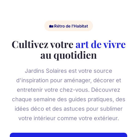
🏡 Rétro de l'Habitat
Cultivez votre
art de vivre
au quotidien
Jardins Solaires est votre source
d'inspiration pour aménager, décorer et
entretenir votre chez-vous. Découvrez
chaque semaine des guides pratiques, des
idées déco et des astuces pour sublimer
votre intérieur comme votre extérieur.