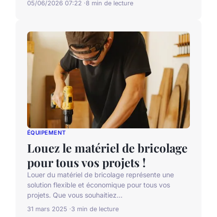
05/06/2026 07:22
8 min de lecture
ÉQUIPEMENT
Louez le matériel de bricolage
pour tous vos projets !
Louer du matériel de bricolage représente une
solution flexible et économique pour tous vos
projets. Que vous souhaitiez...
31 mars 2025
3 min de lecture