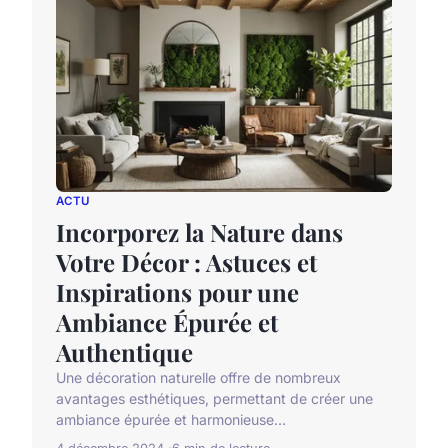
ACTU
Incorporez la Nature dans
Votre Décor : Astuces et
Inspirations pour une
Ambiance Épurée et
Authentique
Une décoration naturelle offre de nombreux
avantages esthétiques, permettant de créer une
ambiance épurée et harmonieuse...