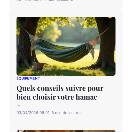
ÉQUIPEMENT
Quels conseils suivre pour
bien choisir votre hamac
...
03/04/2026 08:01
8 min de lecture