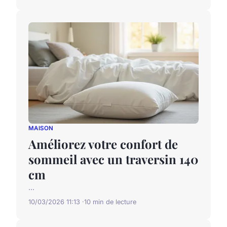
MAISON
Améliorez votre confort de
sommeil avec un traversin 140
cm
...
10/03/2026 11:13
10 min de lecture