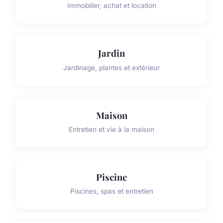
Immobilier, achat et location
Jardin
Jardinage, plantes et extérieur
Maison
Entretien et vie à la maison
Piscine
Piscines, spas et entretien