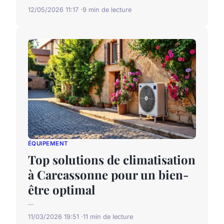
12/05/2026 11:17
9 min de lecture
ÉQUIPEMENT
Top solutions de climatisation
à Carcassonne pour un bien-
être optimal
...
11/03/2026 19:51
11 min de lecture