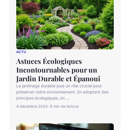
ACTU
Astuces Écologiques
Incontournables pour un
Jardin Durable et Épanoui
Le jardinage durable joue un rôle crucial pour
préserver notre environnement. En adoptant des
principes écologiques, on ...
4 décembre 2024
8 min de lecture