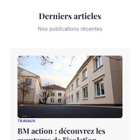
Derniers articles
Nos publications récentes
TRAVAUX
BM action : découvrez les