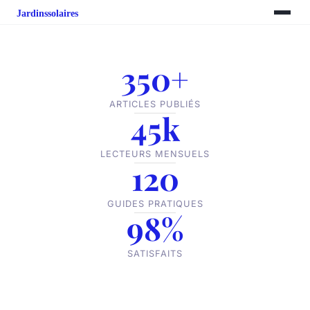
350+
ARTICLES PUBLIÉS
45k
LECTEURS MENSUELS
120
GUIDES PRATIQUES
98%
SATISFAITS