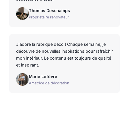
Thomas Deschamps
Propriétaire rénovateur
J'adore la rubrique déco ! Chaque semaine, je
découvre de nouvelles inspirations pour rafraîchir
mon intérieur. Le contenu est toujours de qualité
et inspirant.
Marie Lefèvre
Amatrice de décoration