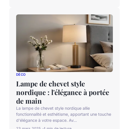
DÉCO
Lampe de chevet style
nordique : l'élégance à portée
de main
La lampe de chevet style nordique allie
fonctionnalité et esthétisme, apportant une touche
d'élégance à votre espace. Av...
23 mars 2025
4 min de lecture