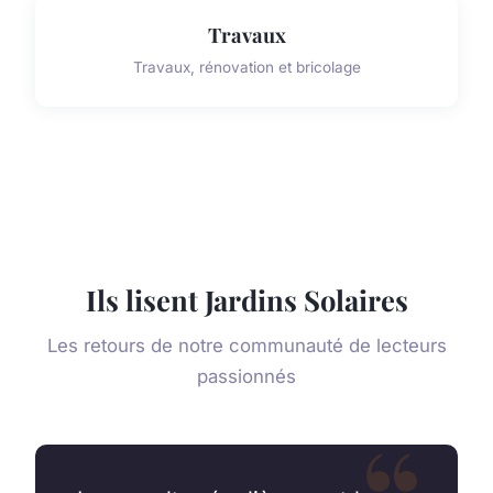
Travaux
Travaux, rénovation et bricolage
Ils lisent Jardins Solaires
Les retours de notre communauté de lecteurs
passionnés