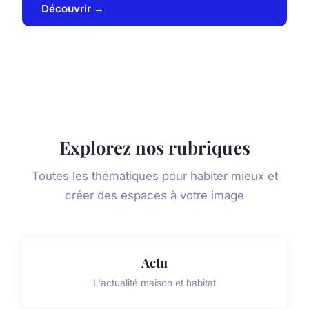
Découvrir →
Explorez nos rubriques
Toutes les thématiques pour habiter mieux et
créer des espaces à votre image
Actu
L'actualité maison et habitat