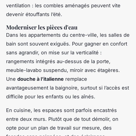
ventilation : les combles aménagés peuvent vite
devenir étouffants l’été.
Moderniser les pièces d'eau
Dans les appartements du centre-ville, les salles de
bain sont souvent exiguës. Pour gagner en confort
sans agrandir, on mise sur la verticalité :
rangements intégrés au-dessus de la porte,
meuble-lavabo suspendu, miroir avec étagères.
Une
douche à l’italienne
remplace
avantageusement la baignoire, surtout si l’accès est
difficile pour les enfants ou les aînés.
En cuisine, les espaces sont parfois encastrés
entre deux murs. Plutôt que de tout démolir, on
opte pour un plan de travail sur mesure, des