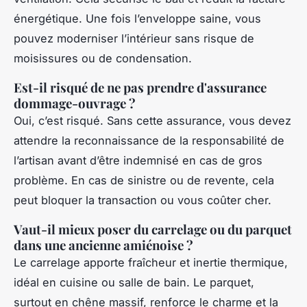
énergétique. Une fois l’enveloppe saine, vous
pouvez moderniser l’intérieur sans risque de
moisissures ou de condensation.
Est-il risqué de ne pas prendre d'assurance
dommage-ouvrage ?
Oui, c’est risqué. Sans cette assurance, vous devez
attendre la reconnaissance de la responsabilité de
l’artisan avant d’être indemnisé en cas de gros
problème. En cas de sinistre ou de revente, cela
peut bloquer la transaction ou vous coûter cher.
Vaut-il mieux poser du carrelage ou du parquet
dans une ancienne amiénoise ?
Le carrelage apporte fraîcheur et inertie thermique,
idéal en cuisine ou salle de bain. Le parquet,
surtout en chêne massif, renforce le charme et la