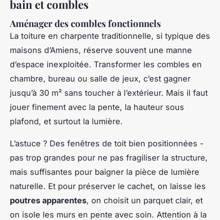
bain et combles
Aménager des combles fonctionnels
La toiture en charpente traditionnelle, si typique des
maisons d’Amiens, réserve souvent une manne
d’espace inexploitée. Transformer les combles en
chambre, bureau ou salle de jeux, c’est gagner
jusqu’à 30 m² sans toucher à l’extérieur. Mais il faut
jouer finement avec la pente, la hauteur sous
plafond, et surtout la lumière.
L’astuce ? Des fenêtres de toit bien positionnées -
pas trop grandes pour ne pas fragiliser la structure,
mais suffisantes pour baigner la pièce de lumière
naturelle. Et pour préserver le cachet, on laisse les
poutres apparentes
, on choisit un parquet clair, et
on isole les murs en pente avec soin. Attention à la