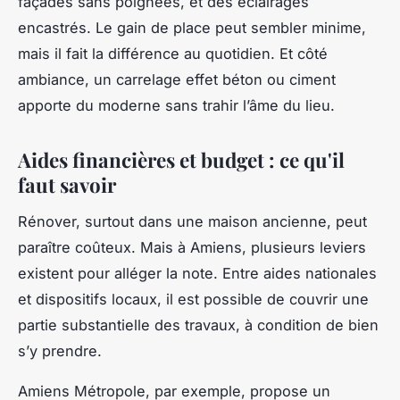
façades sans poignées, et des éclairages
encastrés. Le gain de place peut sembler minime,
mais il fait la différence au quotidien. Et côté
ambiance, un carrelage effet béton ou ciment
apporte du moderne sans trahir l’âme du lieu.
Aides financières et budget : ce qu'il
faut savoir
Rénover, surtout dans une maison ancienne, peut
paraître coûteux. Mais à Amiens, plusieurs leviers
existent pour alléger la note. Entre aides nationales
et dispositifs locaux, il est possible de couvrir une
partie substantielle des travaux, à condition de bien
s’y prendre.
Amiens Métropole, par exemple, propose un