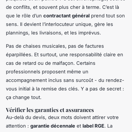
de conflits, et souvent plus cher à terme. C’est là
que le rôle d’un
contractant général
prend tout son
sens. Il devient l’interlocuteur unique, gère les
plannings, les livraisons, et les imprévus.
Pas de chaises musicales, pas de factures
éparpillées. Et surtout, une responsabilité claire en
cas de retard ou de malfaçon. Certains
professionnels proposent même un
accompagnement inclus sans surcoût - du rendez-
vous initial à la remise des clés. Y a pas de secret :
ça change tout.
Vérifier les garanties et assurances
Au-delà du devis, deux mots doivent attirer votre
attention :
garantie décennale
et
label RGE
. La