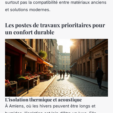
surtout pas la compatibilité entre matériaux anciens
et solutions modernes.
Les postes de travaux prioritaires pour
un confort durable
L’isolation thermique et acoustique
À Amiens, où les hivers peuvent être longs et