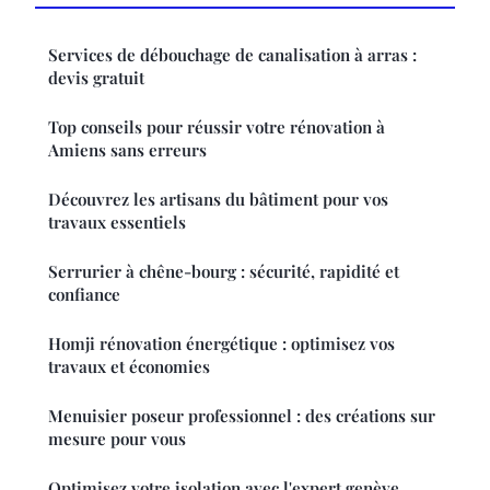
Services de débouchage de canalisation à arras :
devis gratuit
Top conseils pour réussir votre rénovation à
Amiens sans erreurs
Découvrez les artisans du bâtiment pour vos
travaux essentiels
Serrurier à chêne-bourg : sécurité, rapidité et
confiance
Homji rénovation énergétique : optimisez vos
travaux et économies
Menuisier poseur professionnel : des créations sur
mesure pour vous
Optimisez votre isolation avec l'expert genève