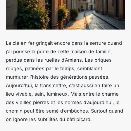
La clé en fer grinçait encore dans la serrure quand
j’ai poussé la porte de cette maison de famille,
perdue dans les ruelles d’Amiens. Les briques
rouges, patinées par le temps, semblaient
murmurer l’histoire des générations passées.
Aujourd’hui, la transmettre, c’est aussi en faire un
lieu vivable, sain, lumineux. Mais entre le charme
des vieilles pierres et les normes d’aujourd’hui, le
chemin peut être semé d’embûches. Surtout quand
on ignore les subtilités du bâti picard.