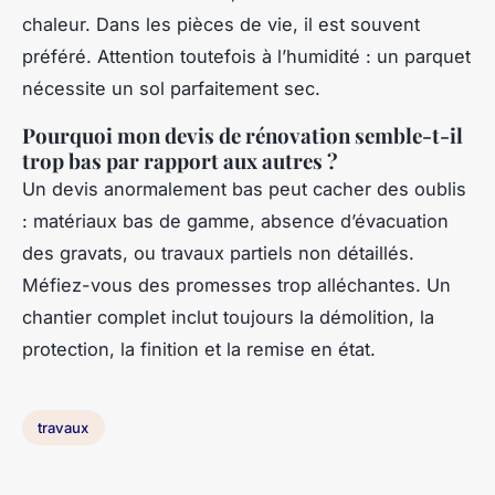
chaleur. Dans les pièces de vie, il est souvent
préféré. Attention toutefois à l’humidité : un parquet
nécessite un sol parfaitement sec.
Pourquoi mon devis de rénovation semble-t-il
trop bas par rapport aux autres ?
Un devis anormalement bas peut cacher des oublis
: matériaux bas de gamme, absence d’évacuation
des gravats, ou travaux partiels non détaillés.
Méfiez-vous des promesses trop alléchantes. Un
chantier complet inclut toujours la démolition, la
protection, la finition et la remise en état.
travaux