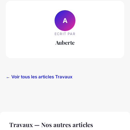
A
ECRIT PAR
Auberte
← Voir tous les articles Travaux
Travaux — Nos autres articles