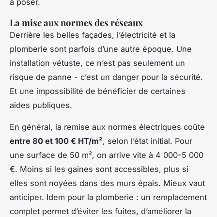
à poser.
La mise aux normes des réseaux
Derrière les belles façades, l’électricité et la
plomberie sont parfois d’une autre époque. Une
installation vétuste, ce n’est pas seulement un
risque de panne - c’est un danger pour la sécurité.
Et une impossibilité de bénéficier de certaines
aides publiques.
En général, la remise aux normes électriques coûte
entre 80 et 100 € HT/m²
, selon l’état initial. Pour
une surface de 50 m², on arrive vite à 4 000-5 000
€. Moins si les gaines sont accessibles, plus si
elles sont noyées dans des murs épais. Mieux vaut
anticiper. Idem pour la plomberie : un remplacement
complet permet d’éviter les fuites, d’améliorer la