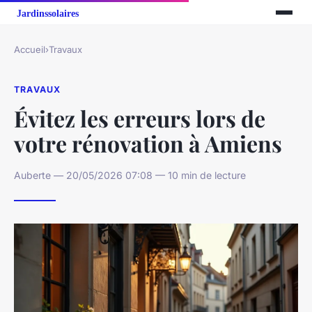
Accueil
›
Travaux
TRAVAUX
Évitez les erreurs lors de
votre rénovation à Amiens
Auberte — 20/05/2026 07:08 — 10 min de lecture