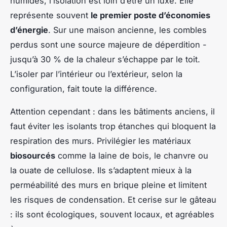
humides, l’isolation est loin d’être un luxe. Elle
représente souvent
le premier poste d’économies
d’énergie
. Sur une maison ancienne, les combles
perdus sont une source majeure de déperdition -
jusqu’à 30 % de la chaleur s’échappe par le toit.
L’isoler par l’intérieur ou l’extérieur, selon la
configuration, fait toute la différence.
Attention cependant : dans les bâtiments anciens, il
faut éviter les isolants trop étanches qui bloquent la
respiration des murs. Privilégier les matériaux
biosourcés
comme la laine de bois, le chanvre ou
la ouate de cellulose. Ils s’adaptent mieux à la
perméabilité des murs en brique pleine et limitent
les risques de condensation. Et cerise sur le gâteau
: ils sont écologiques, souvent locaux, et agréables