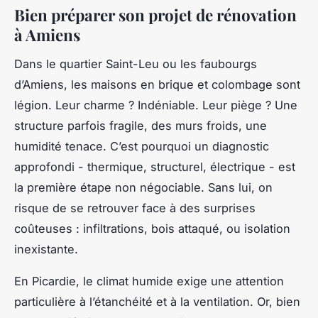
Bien préparer son projet de rénovation
à Amiens
Dans le quartier Saint-Leu ou les faubourgs
d’Amiens, les maisons en brique et colombage sont
légion. Leur charme ? Indéniable. Leur piège ? Une
structure parfois fragile, des murs froids, une
humidité tenace. C’est pourquoi un diagnostic
approfondi - thermique, structurel, électrique - est
la première étape non négociable. Sans lui, on
risque de se retrouver face à des surprises
coûteuses : infiltrations, bois attaqué, ou isolation
inexistante.
En Picardie, le climat humide exige une attention
particulière à l’étanchéité et à la ventilation. Or, bien