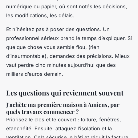
numérique ou papier, où sont notés les décisions,
les modifications, les délais.
Et n’hésitez pas à poser des questions. Un
professionnel sérieux prend le temps d’expliquer. Si
quelque chose vous semble flou, (rien
d’insurmontable), demandez des précisions. Mieux
vaut perdre cinq minutes aujourd’hui que des
milliers d’euros demain.
Les questions qui reviennent souvent
J'achète ma première maison à Amiens, par
quels travaux commencer ?
Priorisez le clos et le couvert : toiture, fenêtres,
étanchéité. Ensuite, attaquez l’isolation et la
ventilation. Cela sécurise le bâti et réduit la facture