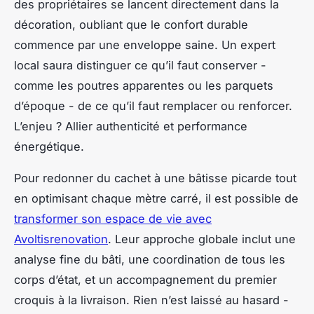
des propriétaires se lancent directement dans la
décoration, oubliant que le confort durable
commence par une enveloppe saine. Un expert
local saura distinguer ce qu’il faut conserver -
comme les poutres apparentes ou les parquets
d’époque - de ce qu’il faut remplacer ou renforcer.
L’enjeu ? Allier authenticité et performance
énergétique.
Pour redonner du cachet à une bâtisse picarde tout
en optimisant chaque mètre carré, il est possible de
transformer son espace de vie avec
Avoltisrenovation
. Leur approche globale inclut une
analyse fine du bâti, une coordination de tous les
corps d’état, et un accompagnement du premier
croquis à la livraison. Rien n’est laissé au hasard -