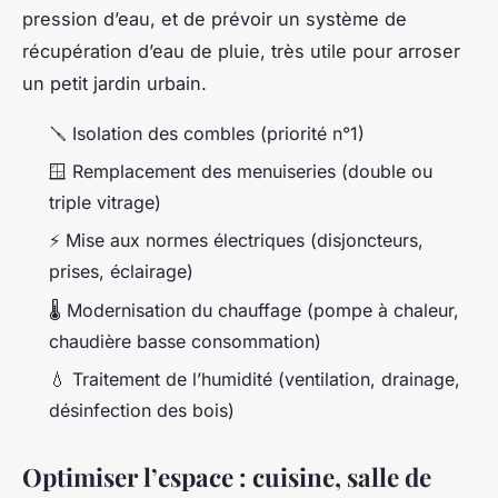
pression d’eau, et de prévoir un système de
récupération d’eau de pluie, très utile pour arroser
un petit jardin urbain.
🪛
Isolation des combles (priorité n°1)
🪟
Remplacement des menuiseries (double ou
triple vitrage)
⚡
Mise aux normes électriques (disjoncteurs,
prises, éclairage)
🌡️
Modernisation du chauffage (pompe à chaleur,
chaudière basse consommation)
💧
Traitement de l’humidité (ventilation, drainage,
désinfection des bois)
Optimiser l’espace : cuisine, salle de