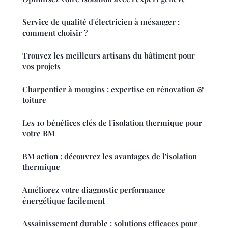
Service de qualité d'électricien à mésanger :
comment choisir ?
Trouvez les meilleurs artisans du bâtiment pour
vos projets
Charpentier à mougins : expertise en rénovation &
toiture
Les 10 bénéfices clés de l'isolation thermique pour
votre BM
BM action : découvrez les avantages de l'isolation
thermique
Améliorez votre diagnostic performance
énergétique facilement
Assainissement durable : solutions efficaces pour