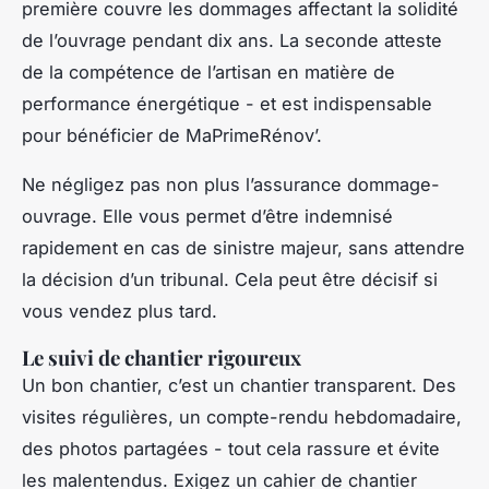
première couvre les dommages affectant la solidité
de l’ouvrage pendant dix ans. La seconde atteste
de la compétence de l’artisan en matière de
performance énergétique - et est indispensable
pour bénéficier de MaPrimeRénov’.
Ne négligez pas non plus l’assurance dommage-
ouvrage. Elle vous permet d’être indemnisé
rapidement en cas de sinistre majeur, sans attendre
la décision d’un tribunal. Cela peut être décisif si
vous vendez plus tard.
Le suivi de chantier rigoureux
Un bon chantier, c’est un chantier transparent. Des
visites régulières, un compte-rendu hebdomadaire,
des photos partagées - tout cela rassure et évite
les malentendus. Exigez un cahier de chantier